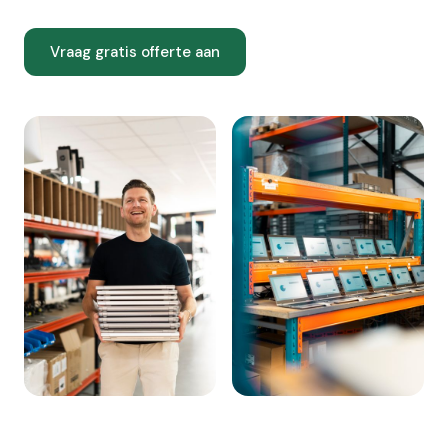
Vraag gratis offerte aan