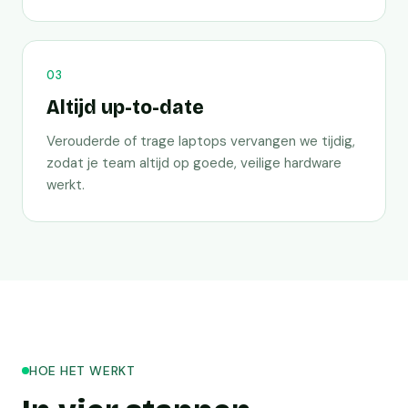
03
Altijd up-to-date
Verouderde of trage laptops vervangen we tijdig,
zodat je team altijd op goede, veilige hardware
werkt.
HOE HET WERKT