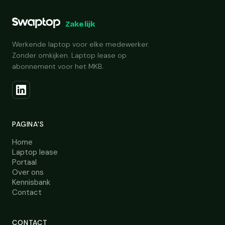
Zakelijk
Werkende laptop voor elke medewerker.
Zonder omkijken. Laptop lease op
abonnement voor het MKB.
PAGINA'S
Home
Laptop lease
Portaal
Over ons
Kennisbank
Contact
CONTACT