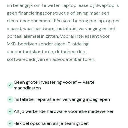
En belangrijk om te weten: laptop lease bij Swaptop is
geen financieringsconstructie of lening, maar een
dienstenabonnement. Eén vast bedrag per laptop per
maand, waar hardware, installatie, vervanging en het
portaal allemaal in zitten. Vooral interessant voor
MKB-bedrijven zonder eigen IT-afdeling:
accountantskantoren, detacheerders,
softwarebedrijven en advocatenkantoren.
Geen grote investering vooraf — vaste
✓
maandlasten
Installatie, reparatie en vervanging inbegrepen
✓
Altijd werkende hardware voor elke medewerker
✓
Flexibel opschalen als je team groeit
✓