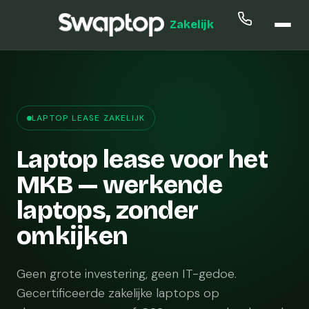
Zakelijk
LAPTOP LEASE ZAKELIJK
Laptop lease voor het
MKB — werkende
laptops, zonder
omkijken
Geen grote investering, geen IT-gedoe.
Gecertificeerde zakelijke laptops op