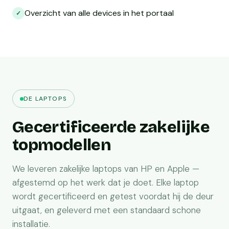
Overzicht van alle devices in het portaal
✓
DE LAPTOPS
Gecertificeerde zakelijke
topmodellen
We leveren zakelijke laptops van HP en Apple —
afgestemd op het werk dat je doet. Elke laptop
wordt gecertificeerd en getest voordat hij de deur
uitgaat, en geleverd met een standaard schone
installatie.