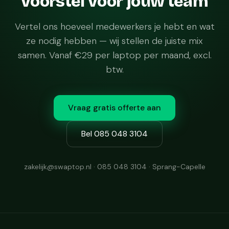
voorstel voor jouw team
Vertel ons hoeveel medewerkers je hebt en wat
ze nodig hebben — wij stellen de juiste mix
samen. Vanaf €29 per laptop per maand, excl.
btw.
Vraag gratis offerte aan
Bel 085 048 3104
zakelijk@swaptop.nl · 085 048 3104 · Sprang-Capelle