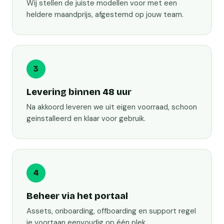
Wij stellen de juiste modellen voor met een
heldere maandprijs, afgestemd op jouw team.
3
Levering binnen 48 uur
Na akkoord leveren we uit eigen voorraad, schoon
geinstalleerd en klaar voor gebruik.
4
Beheer via het portaal
Assets, onboarding, offboarding en support regel
je voortaan eenvoudig op één plek.