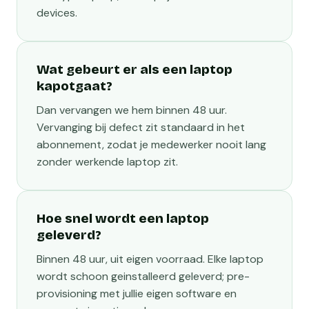
devices.
Wat gebeurt er als een laptop
kapotgaat?
Dan vervangen we hem binnen 48 uur.
Vervanging bij defect zit standaard in het
abonnement, zodat je medewerker nooit lang
zonder werkende laptop zit.
Hoe snel wordt een laptop
geleverd?
Binnen 48 uur, uit eigen voorraad. Elke laptop
wordt schoon geinstalleerd geleverd; pre-
provisioning met jullie eigen software en