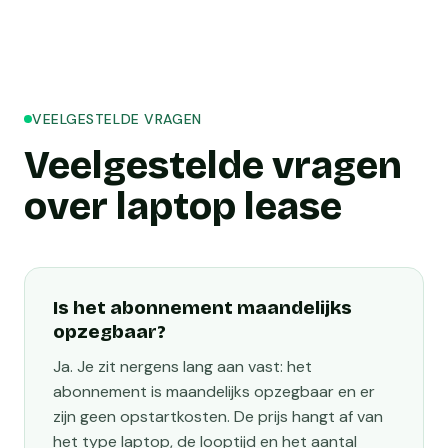
VEELGESTELDE VRAGEN
Veelgestelde vragen
over laptop lease
Is het abonnement maandelijks
opzegbaar?
Ja. Je zit nergens lang aan vast: het
abonnement is maandelijks opzegbaar en er
zijn geen opstartkosten. De prijs hangt af van
het type laptop, de looptijd en het aantal