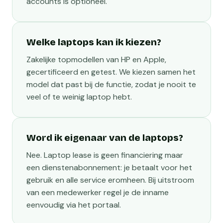
accounts is optioneel.
Welke laptops kan ik kiezen?
Zakelijke topmodellen van HP en Apple,
gecertificeerd en getest. We kiezen samen het
model dat past bij de functie, zodat je nooit te
veel of te weinig laptop hebt.
Word ik eigenaar van de laptops?
Nee. Laptop lease is geen financiering maar
een dienstenabonnement: je betaalt voor het
gebruik en alle service eromheen. Bij uitstroom
van een medewerker regel je de inname
eenvoudig via het portaal.