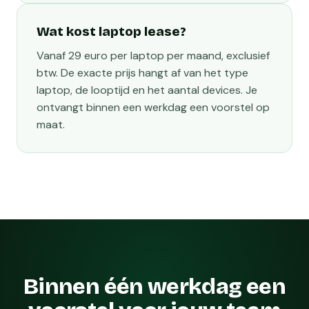
Wat kost laptop lease?
Vanaf 29 euro per laptop per maand, exclusief
btw. De exacte prijs hangt af van het type
laptop, de looptijd en het aantal devices. Je
ontvangt binnen een werkdag een voorstel op
maat.
Binnen één werkdag een