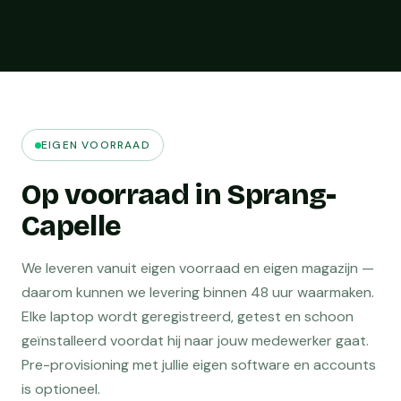
EIGEN VOORRAAD
Op voorraad in Sprang-
Capelle
We leveren vanuit eigen voorraad en eigen magazijn —
daarom kunnen we levering binnen 48 uur waarmaken.
Elke laptop wordt geregistreerd, getest en schoon
geïnstalleerd voordat hij naar jouw medewerker gaat.
Pre-provisioning met jullie eigen software en accounts
is optioneel.