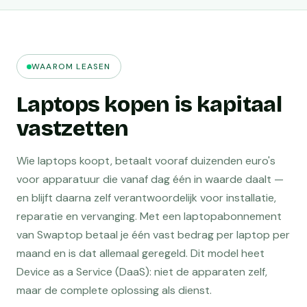
WAAROM LEASEN
Laptops kopen is kapitaal
vastzetten
Wie laptops koopt, betaalt vooraf duizenden euro's
voor apparatuur die vanaf dag één in waarde daalt —
en blijft daarna zelf verantwoordelijk voor installatie,
reparatie en vervanging. Met een laptopabonnement
van Swaptop betaal je één vast bedrag per laptop per
maand en is dat allemaal geregeld. Dit model heet
Device as a Service (DaaS): niet de apparaten zelf,
maar de complete oplossing als dienst.