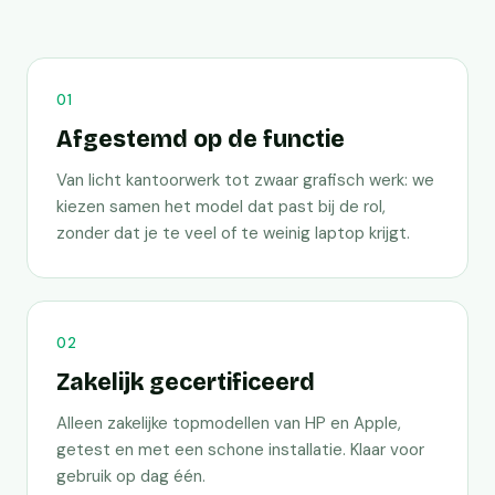
01
Afgestemd op de functie
Van licht kantoorwerk tot zwaar grafisch werk: we
kiezen samen het model dat past bij de rol,
zonder dat je te veel of te weinig laptop krijgt.
02
Zakelijk gecertificeerd
Alleen zakelijke topmodellen van HP en Apple,
getest en met een schone installatie. Klaar voor
gebruik op dag één.