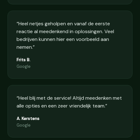
“Heel netjes geholpen en vanaf de eerste
reactie al meedenkend in oplossingen. Veel
bedrijven kunnen hier een voorbeeld aan
nemen.”
Frits B.
Google
“Heel blij met de service! Altijd meedenken met
alle opties en een zeer vriendelijk team.”
A. Kerstens
Google